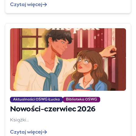
Czytaj więcej
Aktualności OSWG Łucka
Biblioteka OSWG
Nowości-czerwiec 2026
Książki...
Czytaj więcej