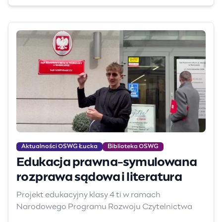
Aktualności OSWG Łucka
Biblioteka OSWG
Edukacja prawna-symulowana
rozprawa sądowa i literatura
Projekt edukacyjny klasy 4 ti w ramach
Narodowego Programu Rozwoju Czytelnictwa